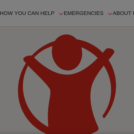
HOW YOU CAN HELP
EMERGENCIES
ABOUT 
ION