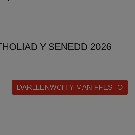
THOLIAD Y SENEDD 2026
i
DARLLENWCH Y MANIFFESTO